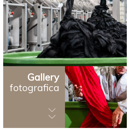
Gallery
fotografica