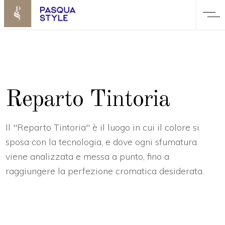
Reparto Tintoria
Il "Reparto Tintoria" è il luogo in cui il colore si
sposa con la tecnologia, e dove ogni sfumatura
viene analizzata e messa a punto, fino a
raggiungere la perfezione cromatica desiderata.