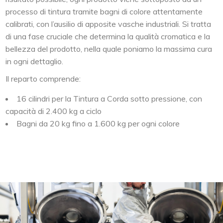
processo di tintura tramite bagni di colore attentamente
calibrati, con l’ausilio di apposite vasche industriali. Si tratta
di una fase cruciale che determina la qualità cromatica e la
bellezza del prodotto, nella quale poniamo la massima cura
in ogni dettaglio.
Il reparto comprende:
16 cilindri per la Tintura a Corda sotto pressione, con
capacità di 2.400 kg a ciclo
Bagni da 20 kg fino a 1.600 kg per ogni colore