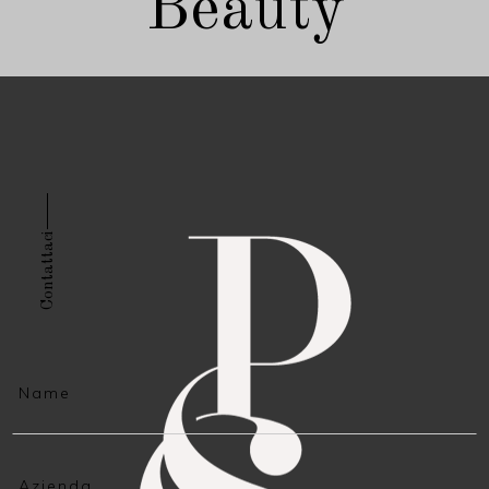
Contattaci